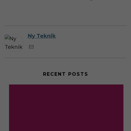
Ny Teknik
RECENT POSTS