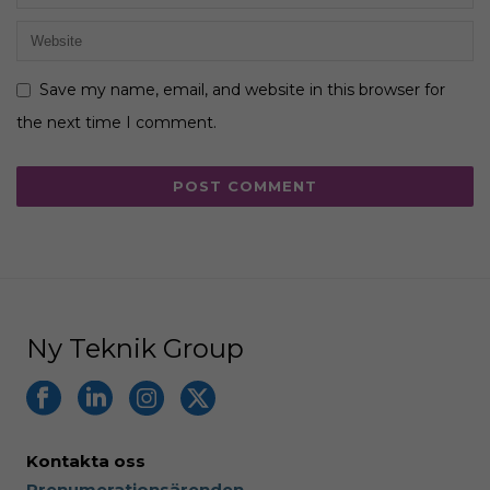
Save my name, email, and website in this browser for
the next time I comment.
Ny Teknik Group
Kontakta oss
Prenumerationsärenden