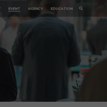
T
EVENT
AGENCY
EDUCATION