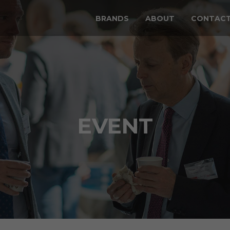
BRANDS
ABOUT
CONTAC
EVENT