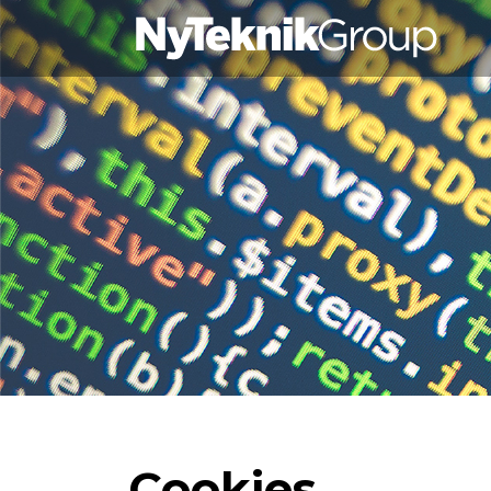
Cookies