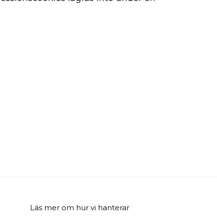
Läs mer om hur vi hanterar