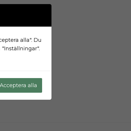
ceptera alla". Du
"Inställningar".
Acceptera alla